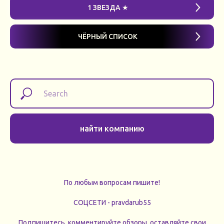
1 ЗВЕЗДА ★
ЧЁРНЫЙ СПИСОК
найти компанию
По любым вопросам пишите!
СОЦСЕТИ - pravdarub55
Подпишитесь, комментируйте обзоры, оставляйте свои