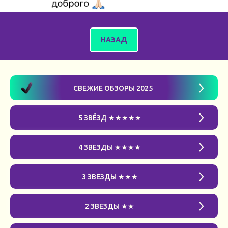
НАЗАД
СВЕЖИЕ ОБЗОРЫ 2025
5 ЗВЁЗД ★★★★★
4 ЗВЕЗДЫ ★★★★
3 ЗВЕЗДЫ ★★★
2 ЗВЕЗДЫ ★★