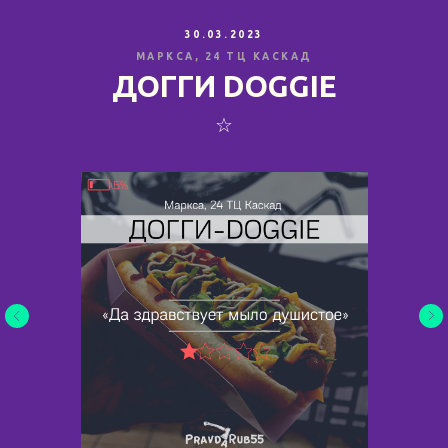
30.03.2023
МАРКСА, 24 ТЦ КАСКАД
ДОГГИ DOGGIE
☆