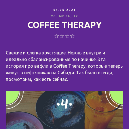
04.06.2021
УЛ. МИРА, 12
COFFEE THERAPY
☆☆☆☆
Свежие и слегка хрустящие. Нежные внутри и
идеально сбалансированные по начинке. Эта
история про вафли в Coffee Therapy, которые теперь
живут в нефтяниках на Сибади. Так было всегда,
посмотрим, как есть сейчас.