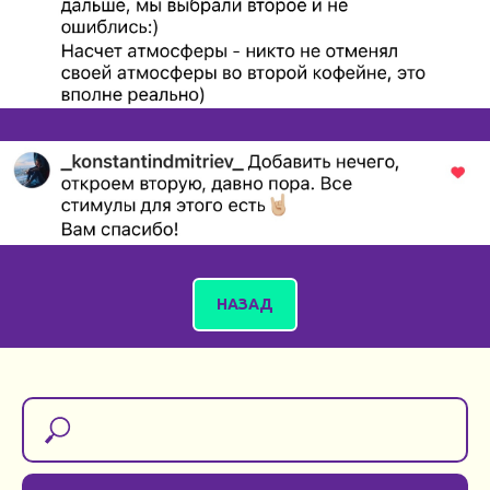
НАЗАД