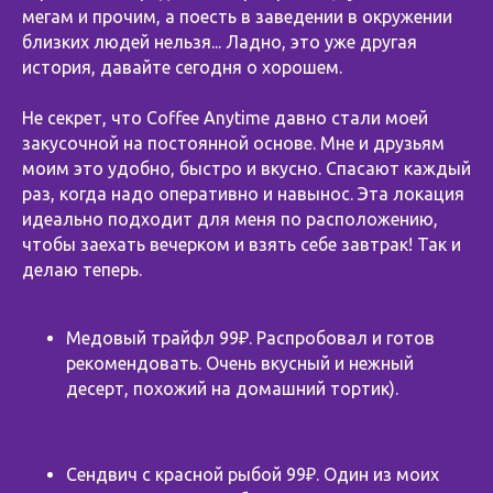
мегам и прочим, а поесть в заведении в окружении
близких людей нельзя... Ладно, это уже другая
история, давайте сегодня о хорошем.
Не секрет, что Coffee Anytime давно стали моей
закусочной на постоянной основе. Мне и друзьям
моим это удобно, быстро и вкусно. Спасают каждый
раз, когда надо оперативно и навынос. Эта локация
идеально подходит для меня по расположению,
чтобы заехать вечерком и взять себе завтрак! Так и
делаю теперь.
Медовый трайфл 99₽. Распробовал и готов
рекомендовать. Очень вкусный и нежный
десерт, похожий на домашний тортик).
Сендвич с красной рыбой 99₽. Один из моих