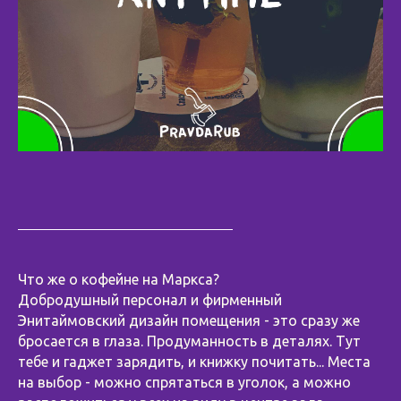
Что же о кофейне на Маркса?
Добродушный персонал и фирменный
Энитаймовский дизайн помещения - это сразу же
бросается в глаза. Продуманность в деталях. Тут
тебе и гаджет зарядить, и книжку почитать... Места
на выбор - можно спрятаться в уголок, а можно