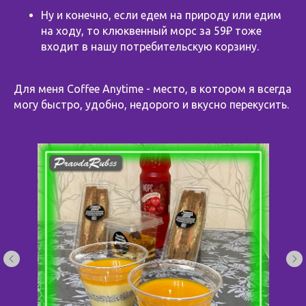
Ну и конечно, если едем на природу или едим
на ходу, то клюквенный морс за 59₽ тоже
входит в нашу потребительскую корзину.
Для меня Coffee Anytime - место, в котором я всегда
могу быстро, удобно, недорого и вкусно перекусить.