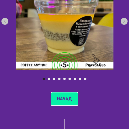
НАЗАД