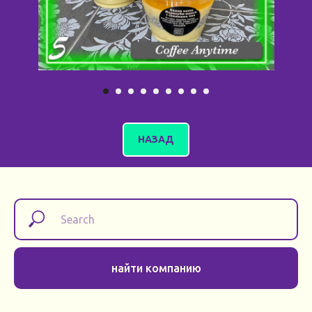
НАЗАД
найти компанию