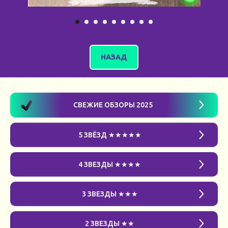
НАЗАД
СВЕЖИЕ ОБЗОРЫ 2025
5 ЗВЁЗД ★★★★★
4 ЗВЕЗДЫ ★★★★
3 ЗВЕЗДЫ ★★★
2 ЗВЕЗДЫ ★★