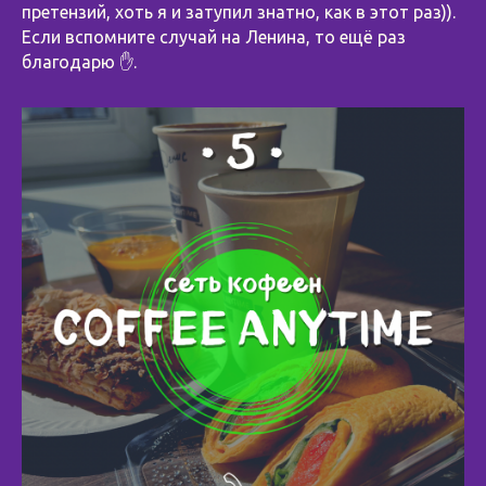
претензий, хоть я и затупил знатно, как в этот раз)).
Если вспомните случай на Ленина, то ещё раз
благодарю ✋.