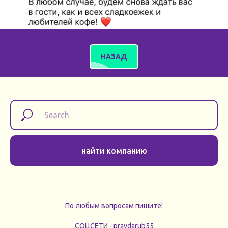
НАЗАД
найти компанию
По любым вопросам пишите!
СОЦСЕТИ - pravdarub55