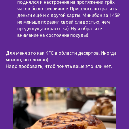
поднялся и настроение на протяжении трёх
часов было фееричное. Пришлось потратить
деньги ещё и с другой карты. Минибон за 145₽
не меньше поразил своей сладостью, чем
предыдущая красотка). Ну и обратите
внимание на состояние посуды!
Для меня это как KFС в области десертов. Иногда
можно, но сложно).
Надо пробовать, чтоб понять ваше это или нет.