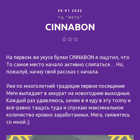
29.01.2022
ТЦ "МЕГА"
CINNABON
☆☆☆
На первом же укусе булки CINNABON я ощутил, что
То самое место начало активно слипаться… Но,
пожалуй, начну свой рассказ с начала.
Уже по многолетней традиции первое посещение
Меги выпадает в аккурат на новогодние выходные.
Каждый раз удивляюсь, зачем в я еду в эту толпу и
всё-равно тащусь туда и спускаю максимальное
количество кровно заработанных. Мега, свяжитесь
со мной ;)