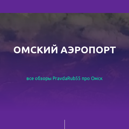
ОМСКИЙ АЭРОПОРТ
все обзоры PravdaRub55 про Омск