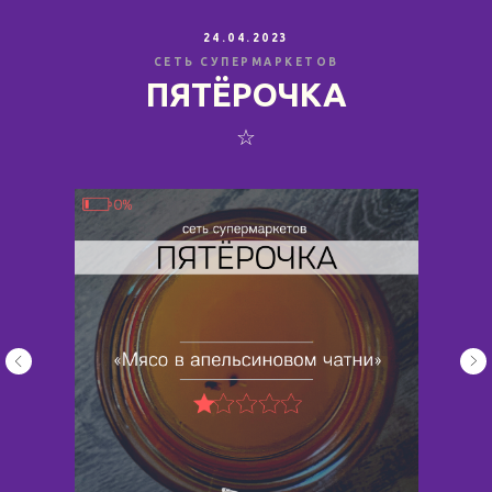
24.04.2023
СЕТЬ СУПЕРМАРКЕТОВ
ПЯТЁРОЧКА
☆