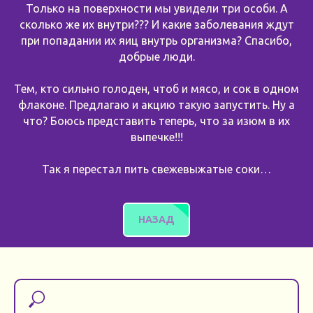
Только на поверхности мы увидели три особи. А
сколько же их внутри??? И какие заболевания ждут
при попадании их яиц внутрь организма? Спасибо,
добрые люди.
Тем, кто сильно голоден, чтоб и мясо, и сок в одном
флаконе. Предлагаю и акцию такую запустить. Ну а
что? Боюсь представить теперь, что за изюм в их
выпечке!!!
Так я перестал пить свежевыжатые соки…
НАЗАД